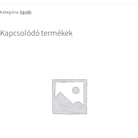
Kategória:
Egyéb
Kapcsolódó termékek