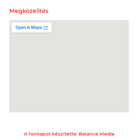
Megközelítés
A honlapot készítette: Balance Media