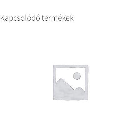
Kapcsolódó termékek