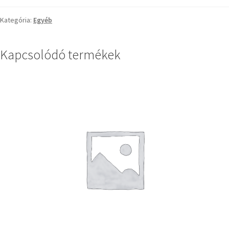
Kategória:
Egyéb
Kapcsolódó termékek