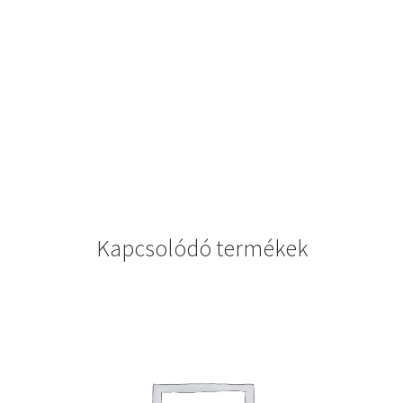
Kapcsolódó termékek