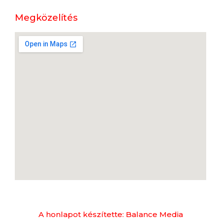
Megközelítés
A honlapot készítette: Balance Media