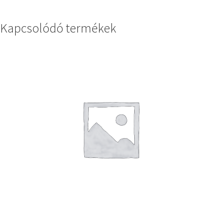
Kapcsolódó termékek