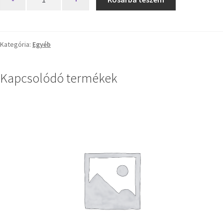
Kategória:
Egyéb
Kapcsolódó termékek