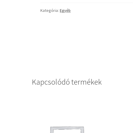
Kategória:
Egyéb
Kapcsolódó termékek