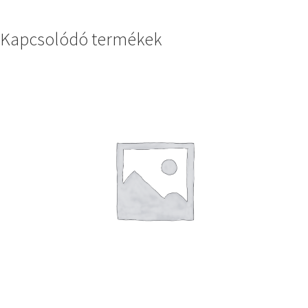
Kapcsolódó termékek