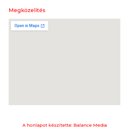
Megközelítés
A honlapot készítette: Balance Media