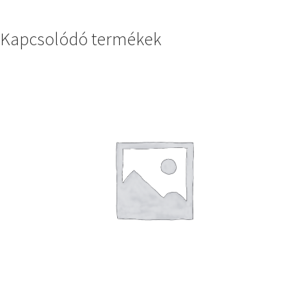
Kapcsolódó termékek