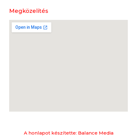
Megközelítés
A honlapot készítette: Balance Media