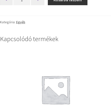
Kategória:
Egyéb
Kapcsolódó termékek