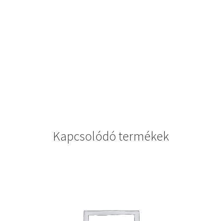
Kapcsolódó termékek