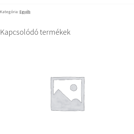
Kategória:
Egyéb
Kapcsolódó termékek