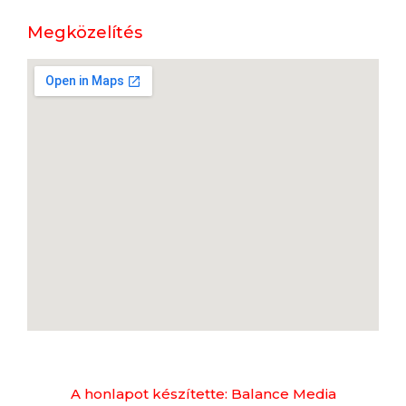
Megközelítés
A honlapot készítette: Balance Media