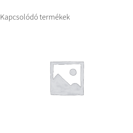
Kapcsolódó termékek