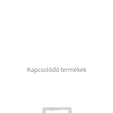
Kapcsolódó termékek