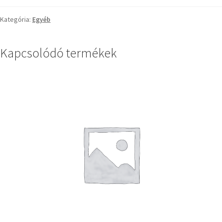
Kategória:
Egyéb
Kapcsolódó termékek