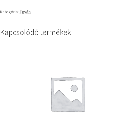
Kategória:
Egyéb
Kapcsolódó termékek