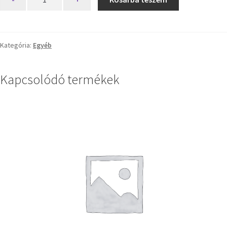
Kategória:
Egyéb
Kapcsolódó termékek