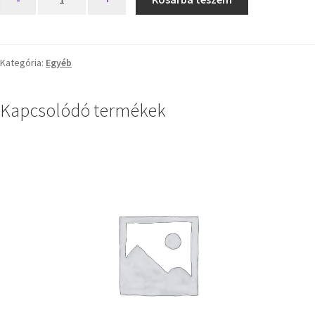
Kategória:
Egyéb
Kapcsolódó termékek