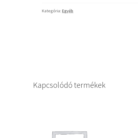
Kategória:
Egyéb
Kapcsolódó termékek